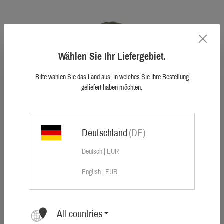
Wählen Sie Ihr Liefergebiet.
Bitte wählen Sie das Land aus, in welches Sie Ihre Bestellung
geliefert haben möchten.
Sauer reversible beanie
DKK 295.00
Deutschland
(DE)
Deutsch | EUR
English | EUR
All countries