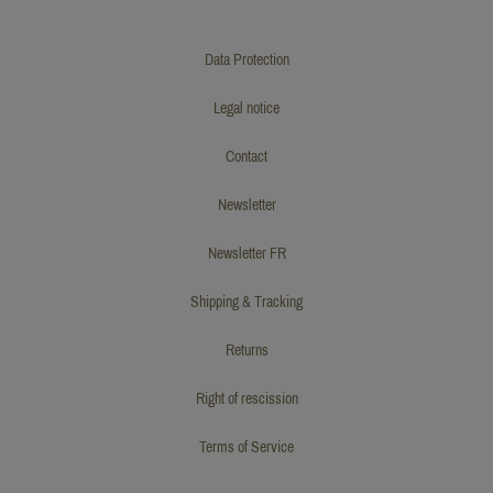
Data Protection
Legal notice
Contact
Newsletter
Newsletter FR
Shipping & Tracking
Returns
Right of rescission
Terms of Service