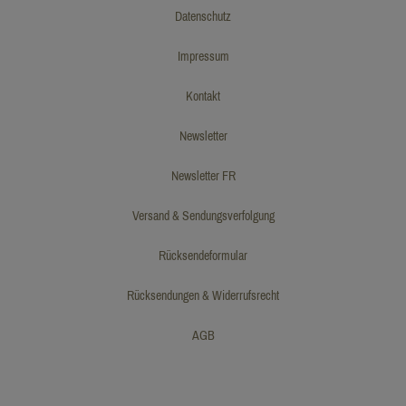
Datenschutz
Impressum
Kontakt
Newsletter
Newsletter FR
Versand & Sendungsverfolgung
Rücksendeformular
Rücksendungen & Widerrufsrecht
AGB