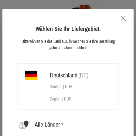
Wählen Sie Ihr Liefergebiet.
Bitte wählen Sie das Land aus, in welches Sie Ihre Bestellung
geliefert haben möchten.
Sauer Jagdgurt orange
56,00 €
Deutschland
(DE)
Deutsch | EUR
English | EUR
Alle Länder