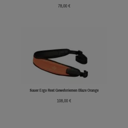
78,00 €
Sauer Ergo Rest Gewehrriemen Blaze Orange
108,00 €