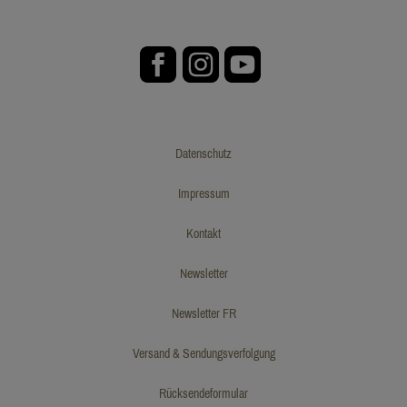
Datenschutz
Impressum
Kontakt
Newsletter
Newsletter FR
Versand & Sendungsverfolgung
Rücksendeformular