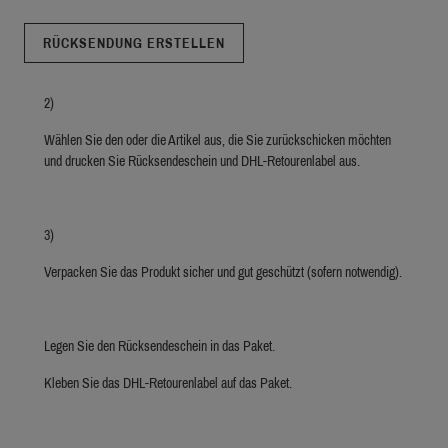
RÜCKSENDUNG ERSTELLEN
2)
Wählen Sie den oder die Artikel aus, die Sie zurückschicken möchten
und drucken Sie Rücksendeschein und DHL-Retourenlabel aus.
3)
Verpacken Sie das Produkt sicher und gut geschützt (sofern notwendig).
Legen Sie den Rücksendeschein in das Paket.
Kleben Sie das DHL-Retourenlabel auf das Paket.