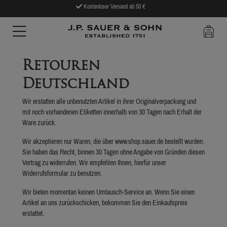
Kostenloser Versand ab 50 €
Retouren
Deutschland
Wir erstatten alle unbenutzten Artikel in ihrer Originalverpackung und
mit noch vorhandenen Etiketten innerhalb von 30 Tagen nach Erhalt der
Ware zurück.
Wir akzeptieren nur Waren, die über www.shop.sauer.de bestellt wurden.
Sie haben das Recht, binnen 30 Tagen ohne Angabe von Gründen diesen
Vertrag zu widerrufen. Wir empfehlen Ihnen, hierfür unser
Widerrufsformular zu benutzen.
Wir bieten momentan keinen Umtausch-Service an. Wenn Sie einen
Artikel an uns zurückschicken, bekommen Sie den Einkaufspreis
erstattet.