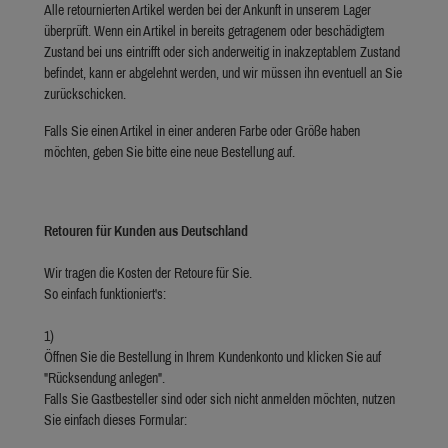
Alle retournierten Artikel werden bei der Ankunft in unserem Lager
überprüft. Wenn ein Artikel in bereits getragenem oder beschädigtem
Zustand bei uns eintrifft oder sich anderweitig in inakzeptablem Zustand
befindet, kann er abgelehnt werden, und wir müssen ihn eventuell an Sie
zurückschicken.
Falls Sie einen Artikel in einer anderen Farbe oder Größe haben
möchten, geben Sie bitte eine neue Bestellung auf.
Retouren für Kunden aus Deutschland
Wir tragen die Kosten der Retoure für Sie.
So einfach funktioniert's:
1)
Öffnen Sie die Bestellung in Ihrem Kundenkonto und klicken Sie auf
"Rücksendung anlegen".
Falls Sie Gastbesteller sind oder sich nicht anmelden möchten, nutzen
Sie einfach dieses Formular: